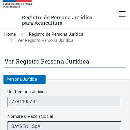
Registro de Persona Jurídica
para Acuicultura
Home
Registro de Persona Jurídica
Ver Registro Persona Jurídica
Ver Registro Persona Jurídica
Persona Jurídica
Rut Persona Jurídica
Nombre o Razón Social