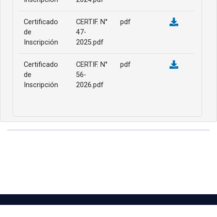
Certificado
CERTIF. N°
pdf
de
47-
Inscripción
2025.pdf
Certificado
CERTIF. N°
pdf
de
56-
Inscripción
2026.pdf