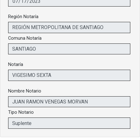
Región Notaría
Comuna Notaría
Notaría
Nombre Notario
Tipo Notario