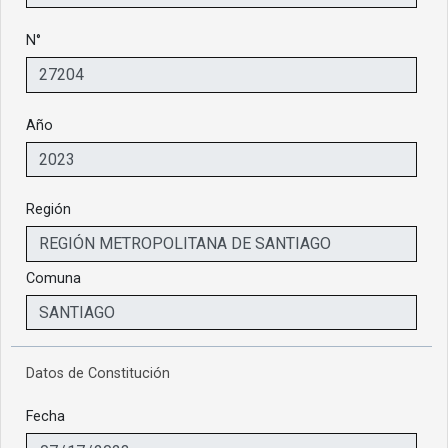
N°
Año
Región
Comuna
Datos de Constitución
Fecha