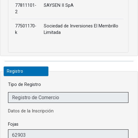
77811101-
SAYSEN II SpA
2
77501170-
Sociedad de Inversiones El Membrillo
k
Limitada
Registro
Tipo de Registro
Datos de la Inscripción
Fojas