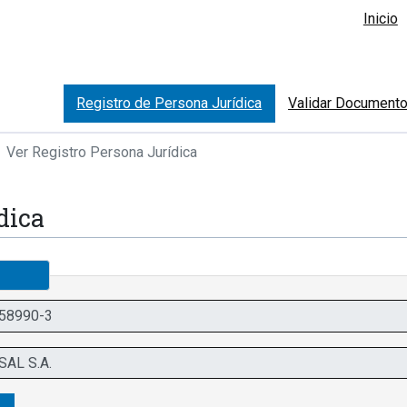
Inicio
Registro de Persona Jurídica
Validar Document
Ver Registro Persona Jurídica
dica