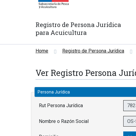
Registro de Persona Jurídica
para Acuicultura
Home
Registro de Persona Jurídica
Ver Registro Persona Jurí
Persona Jurídica
Rut Persona Jurídica
Nombre o Razón Social