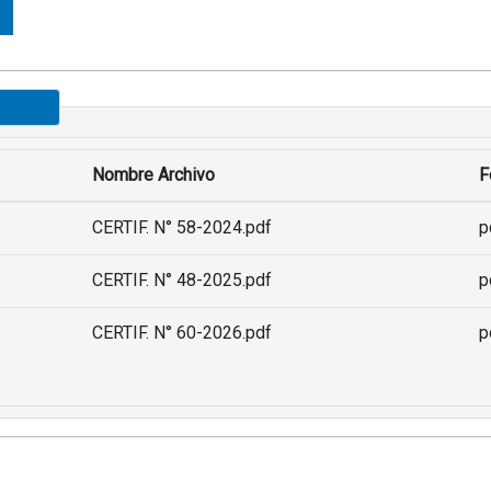
Nombre Archivo
F
CERTIF. N° 58-2024.pdf
p
CERTIF. N° 48-2025.pdf
p
CERTIF. N° 60-2026.pdf
p