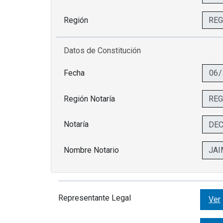
Región
Datos de Constitución
Fecha
Región Notaría
Notaría
Nombre Notario
Representante Legal
Ver