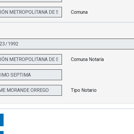
Comuna
Comuna Notaría
Tipo Notario