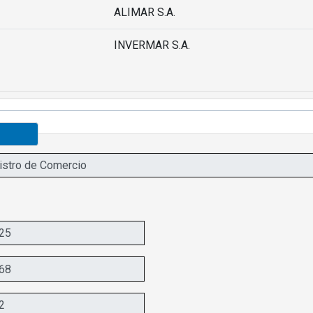
ALIMAR S.A.
INVERMAR S.A.