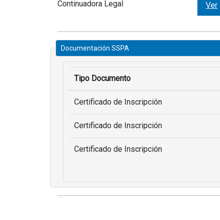
Continuadora Legal
Ver
Documentación SSPA
Tipo Documento
Certificado de Inscripción
Certificado de Inscripción
Certificado de Inscripción