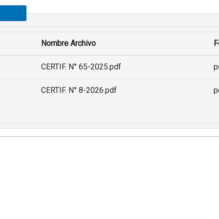
Nombre Archivo
F
CERTIF. N° 65-2025.pdf
p
CERTIF. N° 8-2026.pdf
p