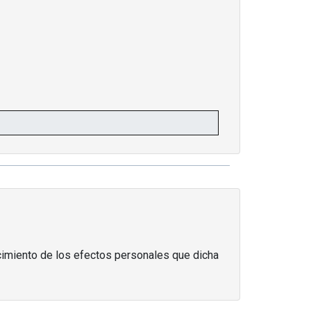
ocimiento de los efectos personales que dicha