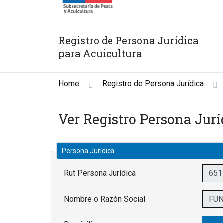
Registro de Persona Jurídica
para Acuicultura
Home
Registro de Persona Jurídica
Ver Registro Persona Jurí
Persona Jurídica
Rut Persona Jurídica
Nombre o Razón Social