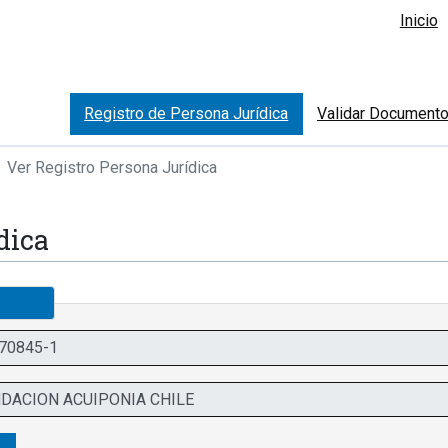
Inicio
Registro de Persona Jurídica
Validar Document
Ver Registro Persona Jurídica
dica