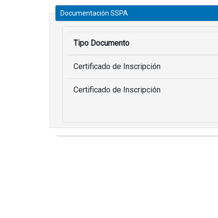
Documentación SSPA
Tipo Documento
Certificado de Inscripción
Certificado de Inscripción