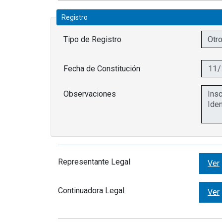
Registro
Tipo de Registro
Fecha de Constitución
Observaciones
Representante Legal
Ver
Continuadora Legal
Ver