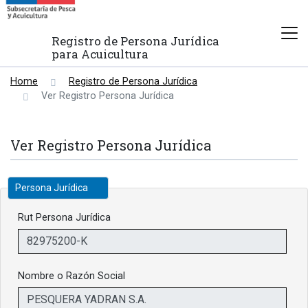
Registro de Persona Jurídica
para Acuicultura
Home
Registro de Persona Jurídica
Ver Registro Persona Jurídica
Ver Registro Persona Jurídica
Persona Jurídica
Rut Persona Jurídica
Nombre o Razón Social