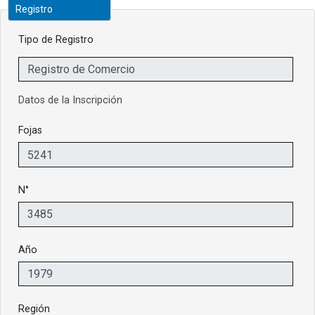
Registro
Tipo de Registro
Datos de la Inscripción
Fojas
N°
Año
Región