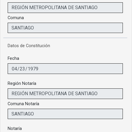
Comuna
Datos de Constitución
Fecha
Región Notaría
Comuna Notaría
Notaría