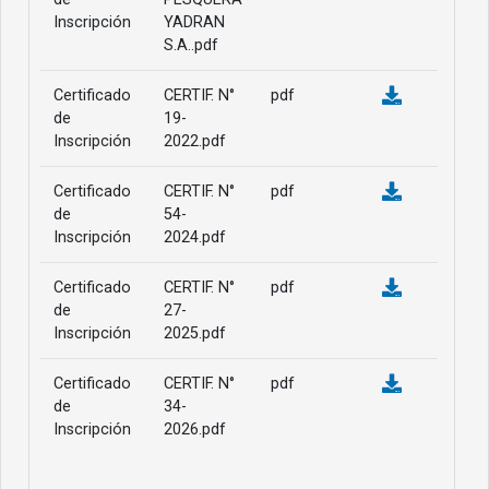
Inscripción
YADRAN
S.A..pdf
Certificado
CERTIF. N°
pdf
de
19-
Inscripción
2022.pdf
Certificado
CERTIF. N°
pdf
de
54-
Inscripción
2024.pdf
Certificado
CERTIF. N°
pdf
de
27-
Inscripción
2025.pdf
Certificado
CERTIF. N°
pdf
de
34-
Inscripción
2026.pdf