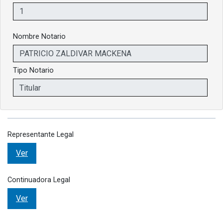
Nombre Notario
Tipo Notario
Representante Legal
Ver
Continuadora Legal
Ver