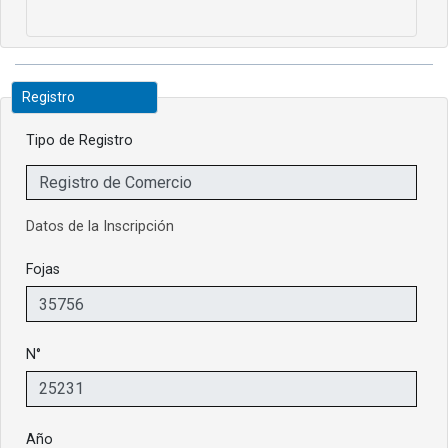
Registro
Tipo de Registro
Datos de la Inscripción
Fojas
N°
Año