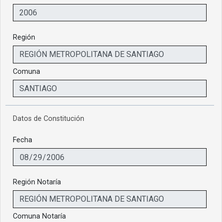
Región
Comuna
Datos de Constitución
Fecha
Región Notaría
Comuna Notaría