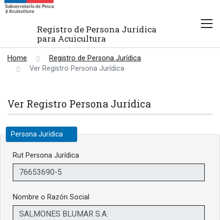
Registro de Persona Jurídica
para Acuicultura
Home
Registro de Persona Jurídica
Ver Registro Persona Jurídica
Ver Registro Persona Jurídica
Persona Jurídica
Rut Persona Jurídica
Nombre o Razón Social