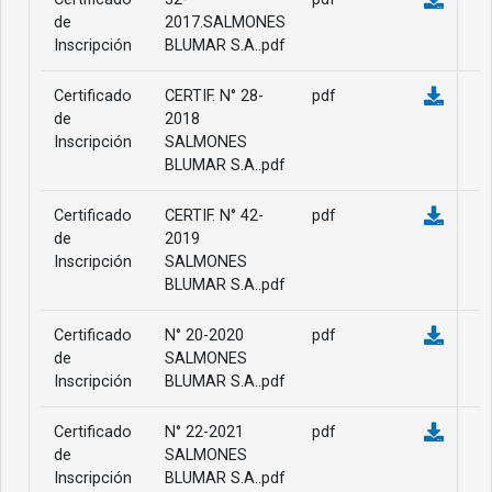
de
2017.SALMONES
Inscripción
BLUMAR S.A..pdf
Certificado
CERTIF. N° 28-
pdf
de
2018
Inscripción
SALMONES
BLUMAR S.A..pdf
Certificado
CERTIF. N° 42-
pdf
de
2019
Inscripción
SALMONES
BLUMAR S.A..pdf
Certificado
N° 20-2020
pdf
de
SALMONES
Inscripción
BLUMAR S.A..pdf
Certificado
N° 22-2021
pdf
de
SALMONES
Inscripción
BLUMAR S.A..pdf