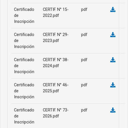
Certificado
CERTIF. N° 15-
pdf
de
2022.pdf
Inscripción
Certificado
CERTIF. N° 29-
pdf
de
2023.pdf
Inscripción
Certificado
CERTIF. N° 38-
pdf
de
2024.pdf
Inscripción
Certificado
CERTIF. N° 46-
pdf
de
2025.pdf
Inscripción
Certificado
CERTIF. N° 73-
pdf
de
2026.pdf
Inscripción