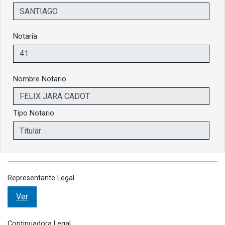
Notaría
Nombre Notario
Tipo Notario
Representante Legal
Ver
Continuadora Legal