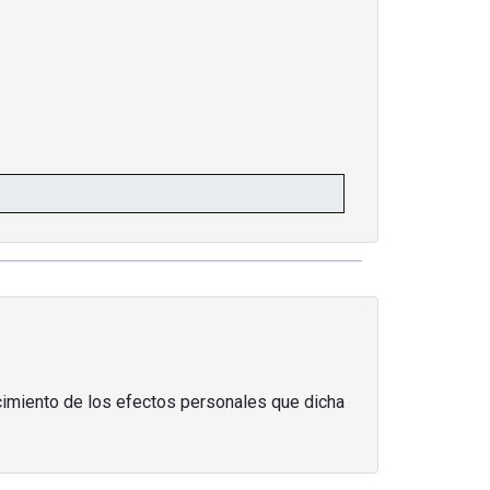
ocimiento de los efectos personales que dicha