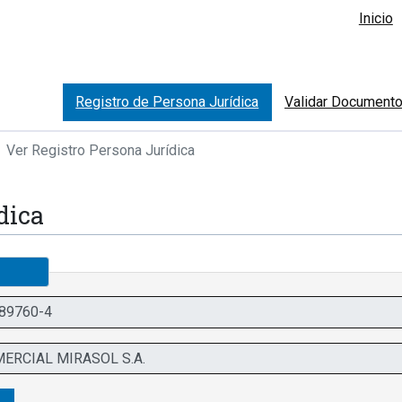
Inicio
Registro de Persona Jurídica
Validar Document
Ver Registro Persona Jurídica
dica