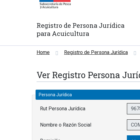
Registro de Persona Jurídica
para Acuicultura
Home
Registro de Persona Jurídica
Ver Registro Persona Jurí
Persona Jurídica
Rut Persona Jurídica
Nombre o Razón Social