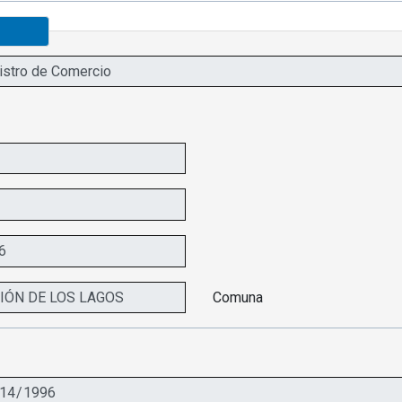
Comuna