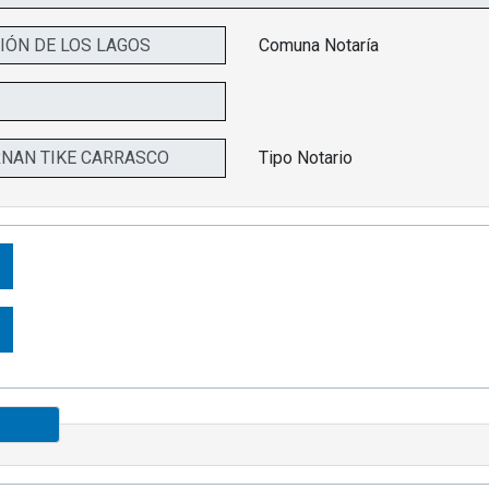
Comuna Notaría
Tipo Notario