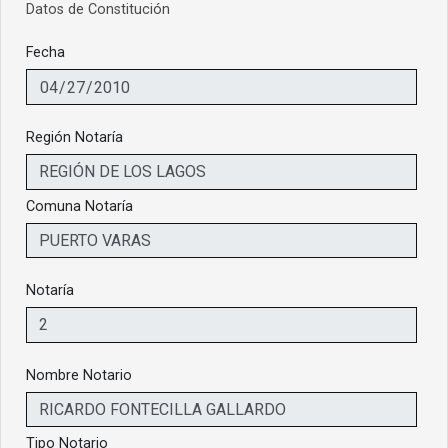
Datos de Constitución
Fecha
Región Notaría
Comuna Notaría
Notaría
Nombre Notario
Tipo Notario