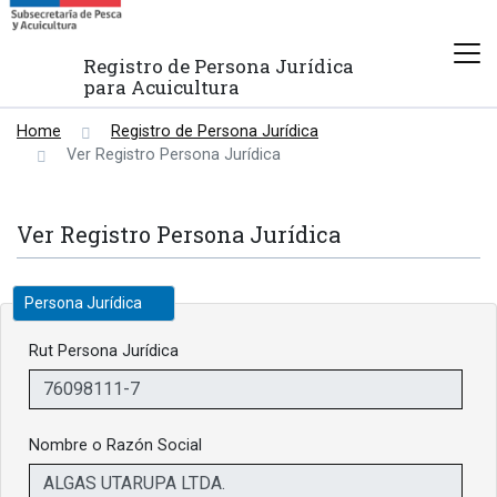
Registro de Persona Jurídica
para Acuicultura
Home
Registro de Persona Jurídica
Ver Registro Persona Jurídica
Ver Registro Persona Jurídica
Persona Jurídica
Rut Persona Jurídica
Nombre o Razón Social