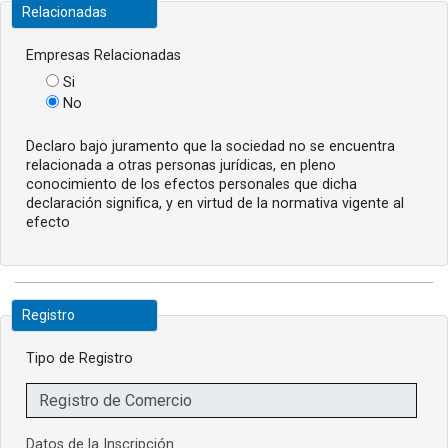
Relacionadas
Empresas Relacionadas
Si
No
Declaro bajo juramento que la sociedad no se encuentra
relacionada a otras personas jurídicas, en pleno
conocimiento de los efectos personales que dicha
declaración significa, y en virtud de la normativa vigente al
efecto
Registro
Tipo de Registro
Datos de la Inscripción