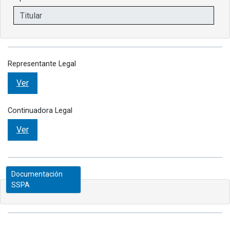
Representante Legal
Ver
Continuadora Legal
Ver
Documentación
SSPA