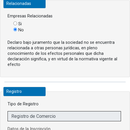
Relacionadas
Empresas Relacionadas
Si
No
Declaro bajo juramento que la sociedad no se encuentra
relacionada a otras personas jurídicas, en pleno
conocimiento de los efectos personales que dicha
declaración significa, y en virtud de la normativa vigente al
efecto
Registro
Tipo de Registro
Datos de la Inscripción