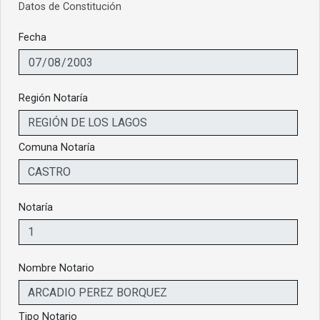
Datos de Constitución
Fecha
Región Notaría
Comuna Notaría
Notaría
Nombre Notario
Tipo Notario