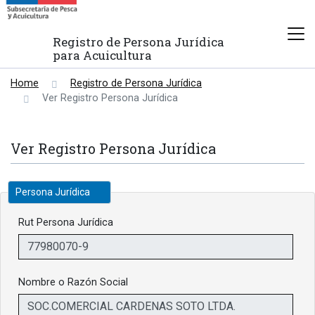
Registro de Persona Jurídica
para Acuicultura
Home
Registro de Persona Jurídica
Ver Registro Persona Jurídica
Ver Registro Persona Jurídica
Persona Jurídica
Rut Persona Jurídica
Nombre o Razón Social