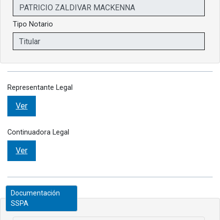
Tipo Notario
Representante Legal
Ver
Continuadora Legal
Ver
Documentación
SSPA