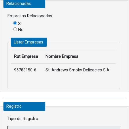
Relacionadas
Empresas Relacionadas
Si
No
Listar Empresas
Rut Empresa
Nombre Empresa
96783150-6
St. Andrews Smoky Delicacies S.A.
Registro
Tipo de Registro