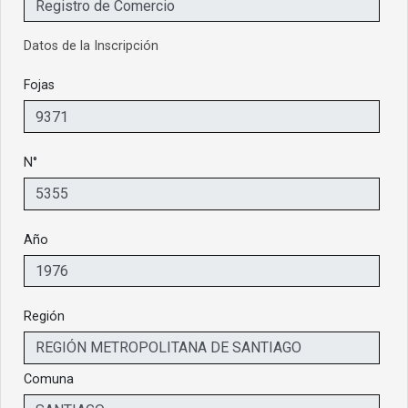
Datos de la Inscripción
Fojas
N°
Año
Región
Comuna