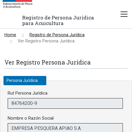
Registro de Persona Jurídica
para Acuicultura
Home
Registro de Persona Jurídica
Ver Registro Persona Jurídica
Ver Registro Persona Jurídica
Persona Jurídica
Rut Persona Jurídica
Nombre o Razón Social