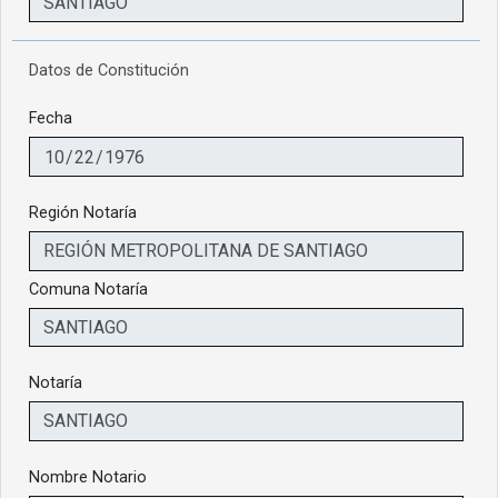
Datos de Constitución
Fecha
Región Notaría
Comuna Notaría
Notaría
Nombre Notario