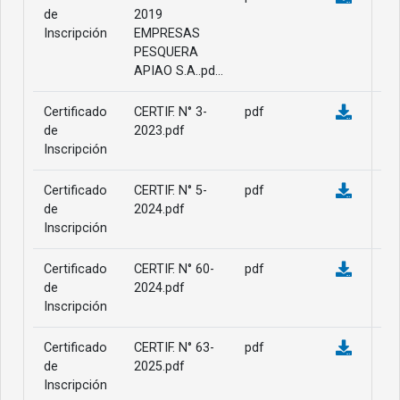
de
2019
Inscripción
EMPRESAS
PESQUERA
APIAO S.A..pd...
Certificado
CERTIF. N° 3-
pdf
de
2023.pdf
Inscripción
Certificado
CERTIF. N° 5-
pdf
de
2024.pdf
Inscripción
Certificado
CERTIF. N° 60-
pdf
de
2024.pdf
Inscripción
Certificado
CERTIF. N° 63-
pdf
de
2025.pdf
Inscripción